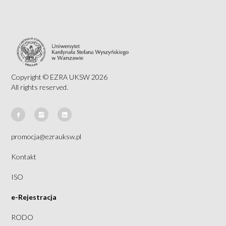
Copyright © EZRA UKSW 2026
All rights reserved.
promocja@ezrauksw.pl
Kontakt
ISO
e-Rejestracja
RODO