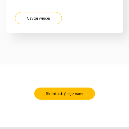
Czytaj więcej
Skontaktuj się z nami